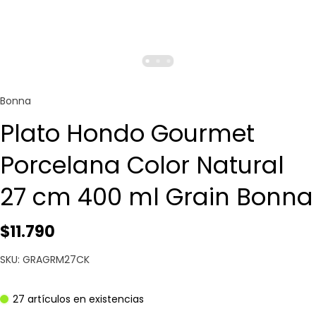
Bonna
Plato Hondo Gourmet
Porcelana Color Natural
27 cm 400 ml Grain Bonna
$11.790
SKU: GRAGRM27CK
27 artículos en existencias