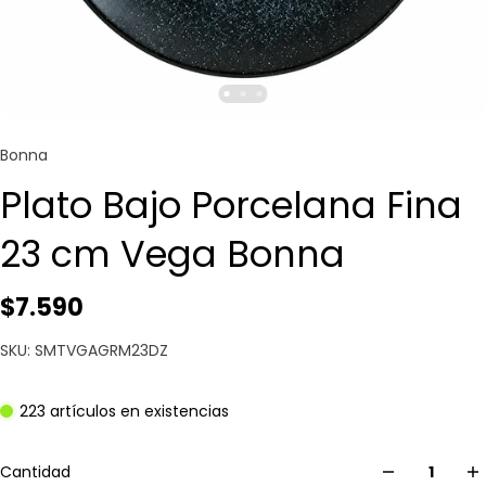
Bonna
Plato Bajo Porcelana Fina
23 cm Vega Bonna
$7.590
SKU: SMTVGAGRM23DZ
223 artículos en existencias
Cantidad