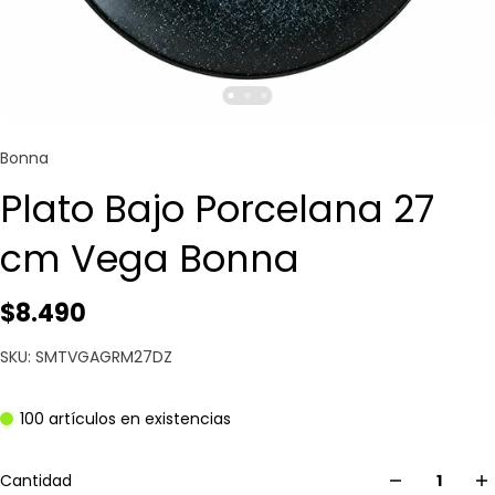
Bonna
Plato Bajo Porcelana 27
cm Vega Bonna
$8.490
SKU: SMTVGAGRM27DZ
100 artículos en existencias
Cantidad