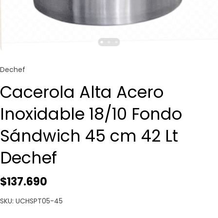
Dechef
Cacerola Alta Acero
Inoxidable 18/10 Fondo
Sándwich 45 cm 42 Lt
Dechef
$137.690
SKU: UCHSPT05-45