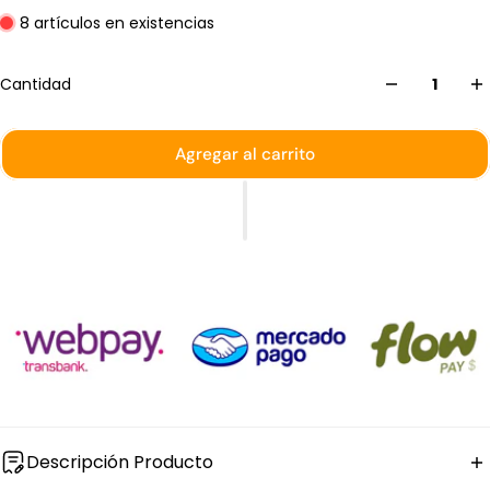
8 artículos en existencias
Cantidad
Agregar al carrito
Descripción Producto