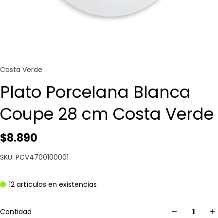
Costa Verde
Plato Porcelana Blanca
Coupe 28 cm Costa Verde
$8.890
SKU: PCV4700100001
12 artículos en existencias
Cantidad