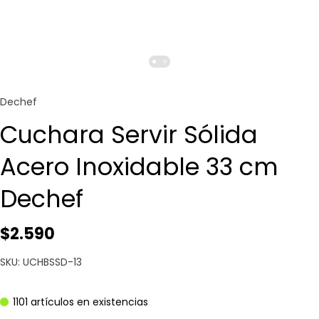
Dechef
Cuchara Servir Sólida
Acero Inoxidable 33 cm
Dechef
$2.590
SKU: UCHBSSD-13
1101 artículos en existencias