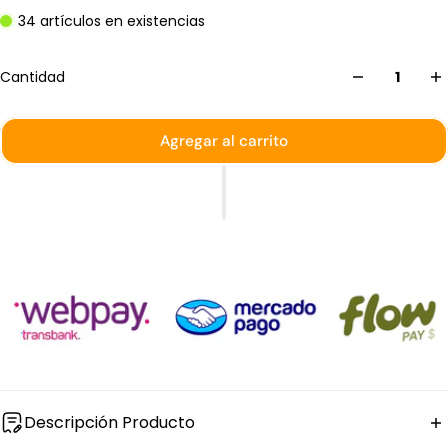
34 artículos en existencias
Cantidad
Agregar al carrito
Descripción Producto