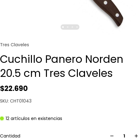
Tres Claveles
Cuchillo Panero Norden
20.5 cm Tres Claveles
$22.690
SKU: CHT01043
12 artículos en existencias
Cantidad