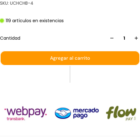
SKU: UCHCHB-4
119 artículos en existencias
Cantidad
Agregar al carrito