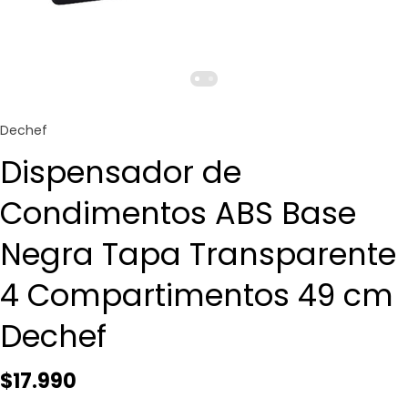
Dechef
Dispensador de
Condimentos ABS Base
Negra Tapa Transparente
4 Compartimentos 49 cm
Dechef
$17.990