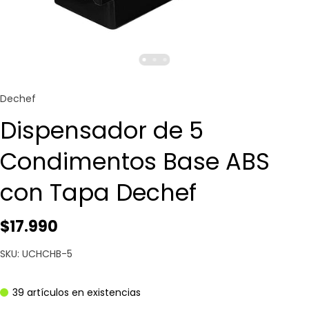
Dechef
Dispensador de 5
Condimentos Base ABS
con Tapa Dechef
$17.990
SKU: UCHCHB-5
39 artículos en existencias