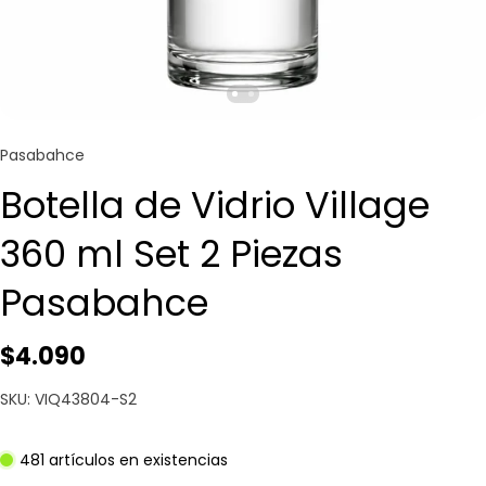
Pasabahce
Botella de Vidrio Village
360 ml Set 2 Piezas
Pasabahce
$4.090
SKU: VIQ43804-S2
481 artículos en existencias