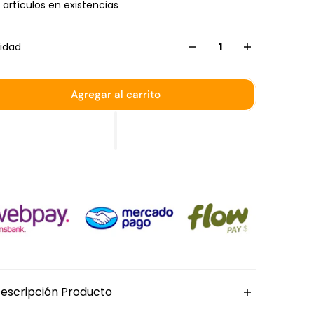
 artículos en existencias
idad
Agregar al carrito
escripción Producto