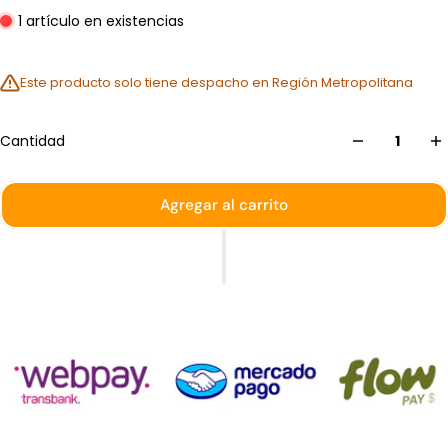
1 artículo en existencias
Este producto solo tiene despacho en Región Metropolitana
Cantidad
Agregar al carrito