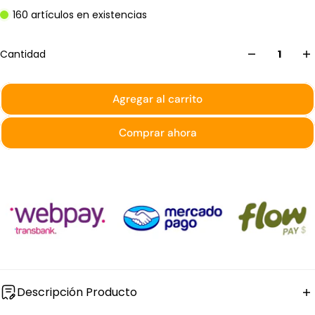
160 artículos en existencias
Cantidad
Agregar al carrito
Comprar ahora
Descripción Producto