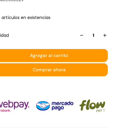
 artículos en existencias
idad
Agregar al carrito
Comprar ahora