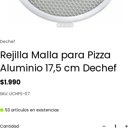
Dechef
Rejilla Malla para Pizza
Aluminio 17,5 cm Dechef
$1.990
SKU: UCHPS-07
53 artículos en existencias
Cantidad