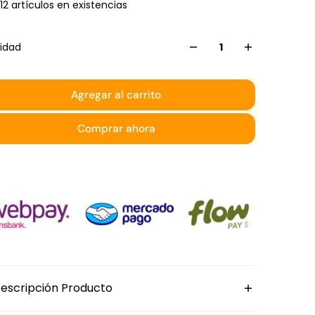
12 artículos en existencias
idad
Agregar al carrito
Comprar ahora
escripción Producto