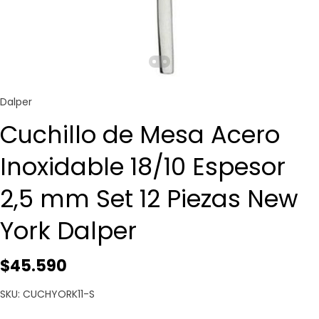
Dalper
Cuchillo de Mesa Acero
Inoxidable 18/10 Espesor
2,5 mm Set 12 Piezas New
York Dalper
$45.590
SKU: CUCHYORK11-S