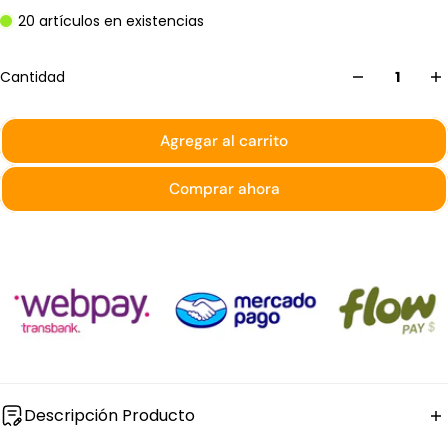
20 artículos en existencias
Cantidad
Agregar al carrito
Comprar ahora
Descripción Producto