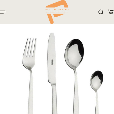
 al contenido